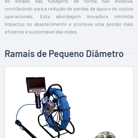
do estado das tubagens de forma não invasiva,
contribuindo para a redução de perdas de água e de custos
operacionais. Esta abordagem inovadora minimiza
impactos no abastecimento e promove uma gestão mais
eficiente e sustentável das redes.
Ramais de Pequeno Diâmetro