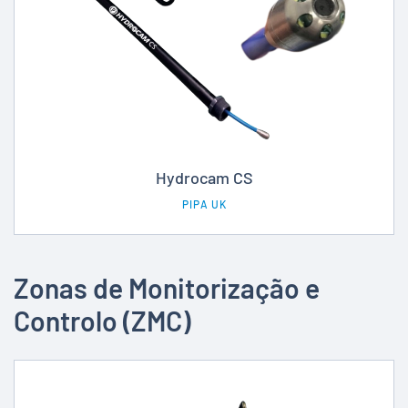
Hydrocam CS
PIPA UK
Zonas de Monitorização e
Controlo (ZMC)