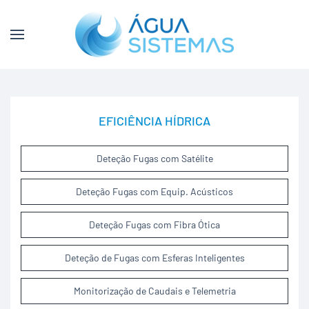
Skip to main content
EFICIÊNCIA HÍDRICA
Deteção Fugas com Satélite
Deteção Fugas com Equip. Acústicos
Deteção Fugas com Fibra Ótica
Deteção de Fugas com Esferas Inteligentes
Monitorização de Caudais e Telemetria