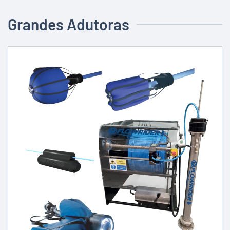
Grandes Adutoras