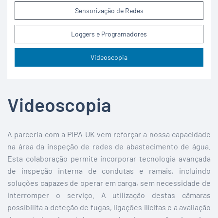
Sensorização de Redes
Loggers e Programadores
Videoscopia
Videoscopia
A parceria com a PIPA UK vem reforçar a nossa capacidade
na área da inspeção de redes de abastecimento de água.
Esta colaboração permite incorporar tecnologia avançada
de inspeção interna de condutas e ramais, incluindo
soluções capazes de operar em carga, sem necessidade de
interromper o serviço. A utilização destas câmaras
possibilita a deteção de fugas, ligações ilícitas e a avaliação