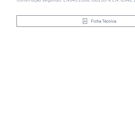
Ficha Técnica