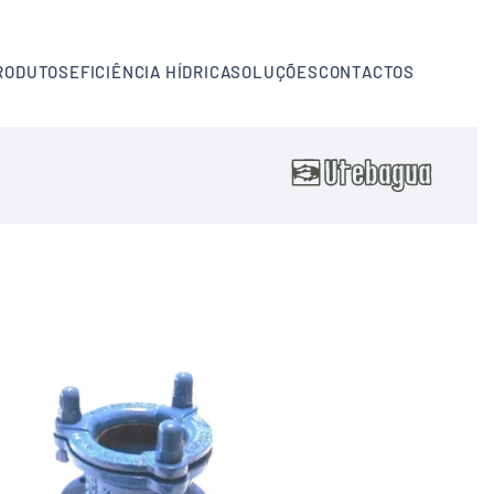
RODUTOS
EFICIÊNCIA HÍDRICA
SOLUÇÕES
CONTACTOS