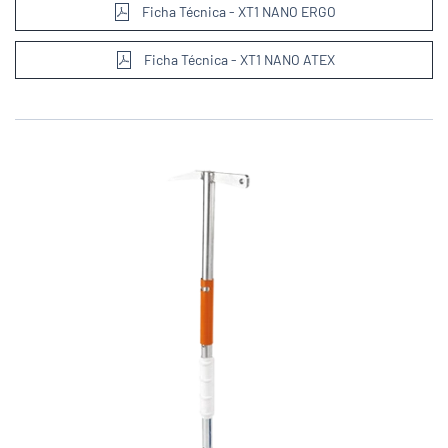
Ficha Técnica - XT1 NANO ERGO
Ficha Técnica - XT1 NANO ATEX