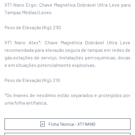
XT1 Nano Ergo: Chave Magnética Dobrável Ultra Leve para
Tampas Médias/Leves
Peso de Elevação (Kg): 230
XT1 Nano Atex*: Chave Magnética Dobrável Ultra Leve
recomendada para elevação segura de tampas em redes de
gás,estações de serviço, instalações petroquímicas, docas
e em situações potencialmente explosivas.
Peso de Elevação (Kg): 210
*Os ímanes de neodímio estão separados e protegidos por
uma folha antifaísca.
Ficha Técnica - XT1 NANO